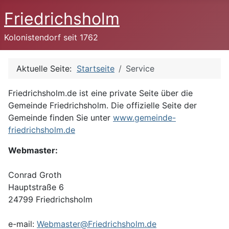
Friedrichsholm
Kolonistendorf seit 1762
Aktuelle Seite:
Startseite
Service
Friedrichsholm.de ist eine private Seite über die
Gemeinde Friedrichsholm. Die offizielle Seite der
Gemeinde finden Sie unter
www.gemeinde-
friedrichsholm.de
Webmaster:
Conrad Groth
Hauptstraße 6
24799 Friedrichsholm
e-mail:
Webmaster@Friedrichsholm.de